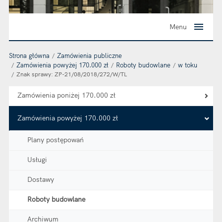
Menu
Strona główna
Zamówienia publiczne
Zamówienia powyżej 170.000 zł
Roboty budowlane
w toku
Znak sprawy: ZP-21/08/2018/272/W/TL
Zamówienia poniżej 170.000 zł
Zamówienia powyżej 170.000 zł
Plany postępowań
Usługi
Dostawy
Roboty budowlane
Archiwum