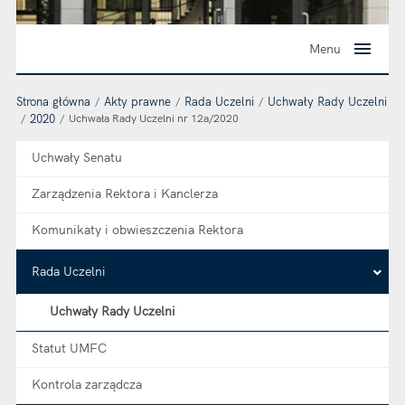
Menu
Strona główna
Akty prawne
Rada Uczelni
Uchwały Rady Uczelni
2020
Uchwała Rady Uczelni nr 12a/2020
Uchwały Senatu
Zarządzenia Rektora i Kanclerza
Komunikaty i obwieszczenia Rektora
Rada Uczelni
Uchwały Rady Uczelni
Statut UMFC
Kontrola zarządcza