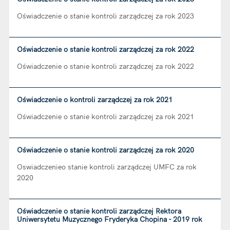
Oświadczenie o stanie kontroli zarządczej za rok 2023
Oświadczenie o stanie kontroli zarządczej za rok 2022
Oświadczenie o stanie kontroli zarządczej za rok 2022
Oświadczenie o kontroli zarządczej za rok 2021
Oświadczenie o stanie kontroli zarządczej za rok 2021
Oświadczenie o stanie kontroli zarządczej za rok 2020
Oswiadczenieo stanie kontroli zarządczej UMFC za rok
2020
Oświadczenie o stanie kontroli zarządczej Rektora
Uniwersytetu Muzycznego Fryderyka Chopina - 2019 rok