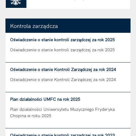
Kontrola zarządcza
Oświadczenie o stanie kontroli zarządczej za rok 2025
Oświadczenie o stanie kontroli zarządczej za rok 2025
Oświadczenie o stanie Kontroli Zarządczej za rok 2024
Oświadczenie o stanie Kontroli Zarządczej za rok 2024
Plan działalności UMFC na rok 2025
Plan działalności Uniwersytetu Muzycznego Fryderyka
Chopina w roku 2025
Oświadczenie o stanie kontroli zarządczej za rok 2023