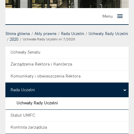
Menu
Strona główna
Akty prawne
Rada Uczelni
Uchwały Rady Uczelni
2020
Uchwała Rady Uczelni nr 7/2020
Uchwały Senatu
Zarządzenia Rektora i Kanclerza
Komunikaty i obwieszczenia Rektora
Rada Uczelni
Uchwały Rady Uczelni
Statut UMFC
Kontrola zarządcza