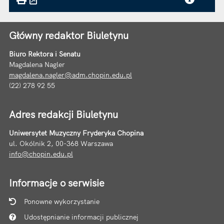
Główny redaktor Biuletynu
Biuro Rektora i Senatu
Magdalena Nagler
magdalena.nagler@adm.chopin.edu.pl
(22) 278 92 55
Adres redakcji Biuletynu
Uniwersytet Muzyczny Fryderyka Chopina
ul. Okólnik 2, 00-368 Warszawa
info@chopin.edu.pl
Informacje o serwisie
Ponowne wykorzystanie
Udostępnianie informacji publicznej