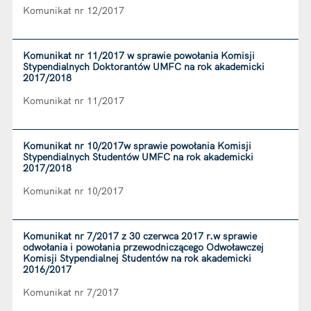
Komunikat nr 12/2017
Komunikat nr 11/2017 w sprawie powołania Komisji
Stypendialnych Doktorantów UMFC na rok akademicki
2017/2018
Komunikat nr 11/2017
Komunikat nr 10/2017w sprawie powołania Komisji
Stypendialnych Studentów UMFC na rok akademicki
2017/2018
Komunikat nr 10/2017
Komunikat nr 7/2017 z 30 czerwca 2017 r.w sprawie
odwołania i powołania przewodniczącego Odwoławczej
Komisji Stypendialnej Studentów na rok akademicki
2016/2017
Komunikat nr 7/2017