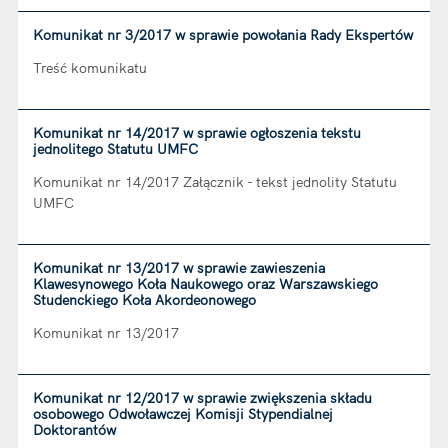
Komunikat nr 3/2017 w sprawie powołania Rady Ekspertów
Treść komunikatu
Komunikat nr 14/2017 w sprawie ogłoszenia tekstu
jednolitego Statutu UMFC
Komunikat nr 14/2017 Załącznik - tekst jednolity Statutu
UMFC
Komunikat nr 13/2017 w sprawie zawieszenia
Klawesynowego Koła Naukowego oraz Warszawskiego
Studenckiego Koła Akordeonowego
Komunikat nr 13/2017
Komunikat nr 12/2017 w sprawie zwiększenia składu
osobowego Odwoławczej Komisji Stypendialnej
Doktorantów