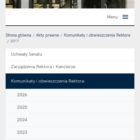
Menu
Strona główna
Akty prawne
Komunikaty i obwieszczenia Rektora
2017
Uchwały Senatu
Zarządzenia Rektora i Kanclerza
Komunikaty i obwieszczenia Rektora
2026
2025
2024
2023