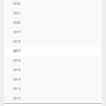
2022
2021
2020
2019
2018
2017
2016
2015
2014
2013
2012