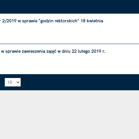
 2/2019 w sprawie "godzin rektorskich" 18 kwietnia
w sprawie zawieszenia zajęć w dniu 22 lutego 2019 r.
: