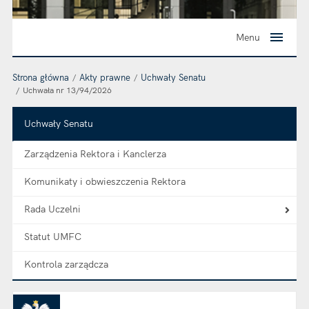
Menu
Strona główna
Akty prawne
Uchwały Senatu
Uchwała nr 13/94/2026
Uchwały Senatu
Zarządzenia Rektora i Kanclerza
Komunikaty i obwieszczenia Rektora
Rada Uczelni
Statut UMFC
Kontrola zarządcza