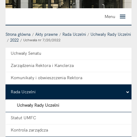
Menu
Strona główna
Akty prawne
Rada Uczelni
Uchwały Rady Uczelni
2022
Uchwała nr 7/20/2022
Uchwały Senatu
Zarządzenia Rektora i Kanclerza
Komunikaty i obwieszczenia Rektora
Rada Uczelni
Uchwały Rady Uczelni
Statut UMFC
Kontrola zarządcza